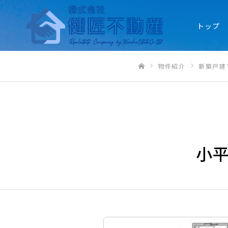
トップ
物件紹介
新築戸建
ホーム
小平