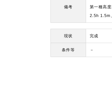
備考
第一種高度
2.5h 1
現状
完成
条件等
－