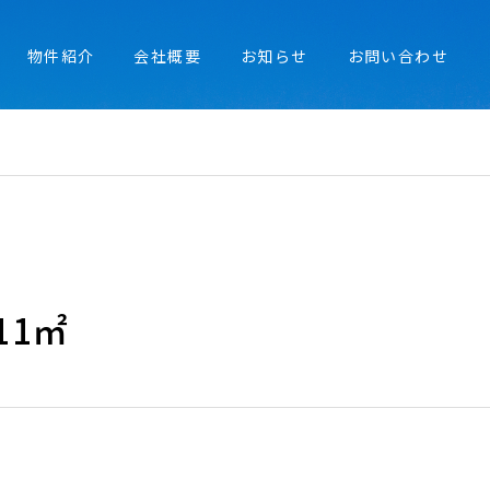
物件紹介
会社概要
お知らせ
お問い合わせ
11㎡