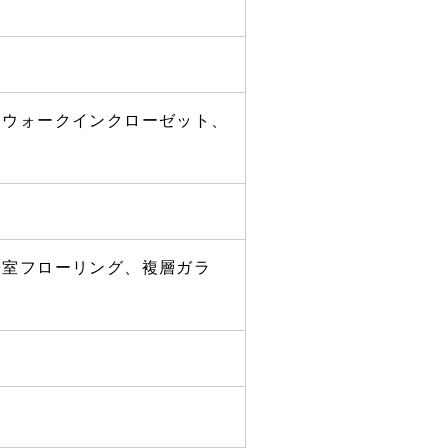
、ウォークインクローゼット、
居室フローリング、複層ガラ