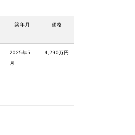
築年月
価格
2025年5
4,290万円
月