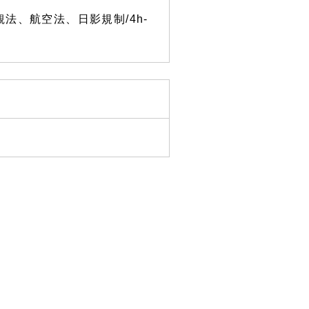
法、航空法、日影規制/4h-