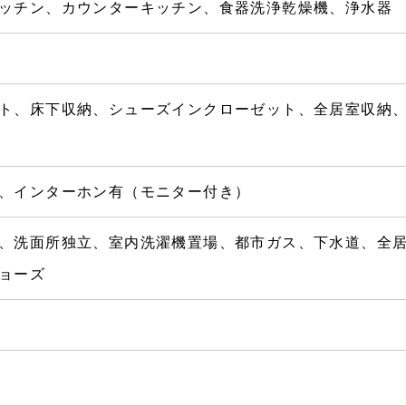
ッチン、カウンターキッチン、食器洗浄乾燥機、浄水器
ト、床下収納、シューズインクローゼット、全居室収納
、インターホン有（モニター付き）
、洗面所独立、室内洗濯機置場、都市ガス、下水道、全
ョーズ