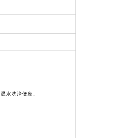
、温水洗浄便座、