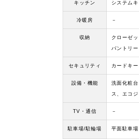
キッチン
システムキ
冷暖房
－
収納
クローゼッ
パントリー
セキュリティ
カードキー
設備・機能
洗面化粧台
ス、エコジ
TV・通信
－
駐車場/駐輪場
平面駐車場