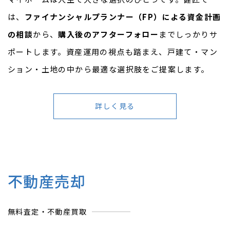
は、
ファイナンシャルプランナー（FP）による資金計画
の相談
から、
購入後のアフターフォロー
までしっかりサ
ポートします。資産運用の視点も踏まえ、戸建て・マン
ション・土地の中から最適な選択肢をご提案します。
詳しく見る
不動産売却
無料査定・不動産買取