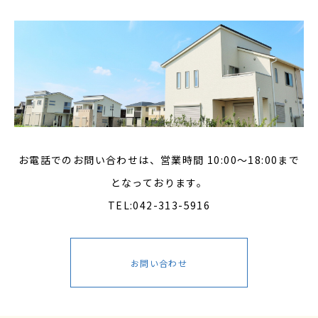
お電話でのお問い合わせは、営業時間 10:00～18:00まで
となっております。
TEL:042-313-5916
お問い合わせ