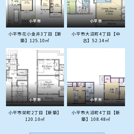
小平市
小平市
小平市花小金井3丁目【新
小平市大沼町4丁目【中
築】125.10㎡
古】52.14㎡
小平市
小平市
小平市栄町2丁目【新築】
小平市大沼町4丁目【新
120.10㎡
築】108.48㎡