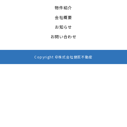
物件紹介
会社概要
お知らせ
お問い合わせ
Copyright ©株式会社健匠不動産