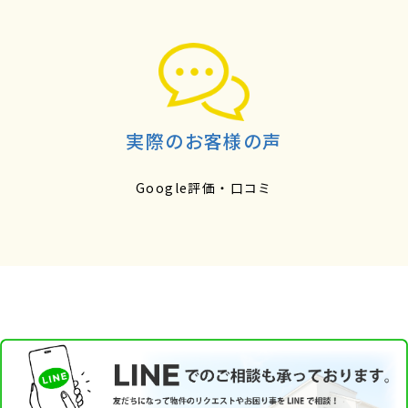
実際のお客様の声
Google評価・口コミ