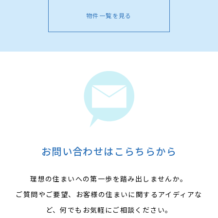
物件一覧を見る
お問い合わせはこらちらから
理想の住まいへの第一歩を踏み出しませんか。
ご質問やご要望、お客様の住まいに関するアイディアな
ど、何でもお気軽にご相談ください。