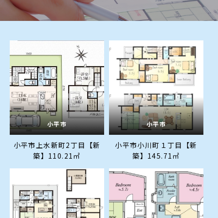
小平市
小平市
小平市上水新町2丁目【新
小平市小川町１丁目【新
築】110.21㎡
築】145.71㎡