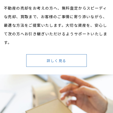
不動産の売却をお考えの方へ、無料査定からスピーディ
な売却、買取まで、お客様のご事情に寄り添いながら、
最適な方法をご提案いたします。大切な資産を、安心し
て次の方へお引き継ぎいただけるようサポートいたしま
す。
詳しく見る