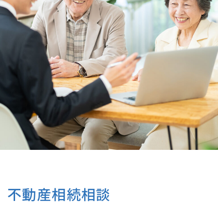
不動産相続相談