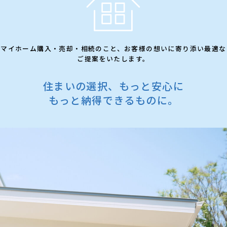
マイホーム購入・売却・相続のこと、お客様の想いに寄り添い最適な
ご提案をいたします。
住まいの選択、もっと安心に
もっと納得できるものに。