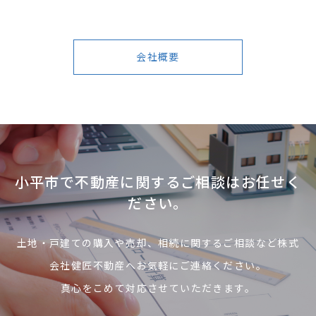
会社概要
小平市で不動産に関するご相談はお任せく
ださい。
土地・戸建ての購入や売却、相続に関するご相談など株式
会社健匠不動産へお気軽にご連絡ください。
真心をこめて対応させていただきます。