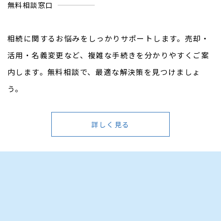
無料相談窓口
相続に関するお悩みをしっかりサポートします。売却・
活用・名義変更など、複雑な手続きを分かりやすくご案
内します。無料相談で、最適な解決策を見つけましょ
う。
詳しく見る