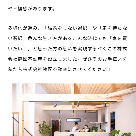
や幸福感があります。
多様化が進み、「結婚をしない選択」や「家を持たな
い選択」色んな生き方があるこんな時代でも「家を買
いたい！」と思った方の思いを実現するべくこの株式
会社健匠不動産を設立しました。ぜひそのお手伝いを
私たち株式会社健匠不動産にさせてください！