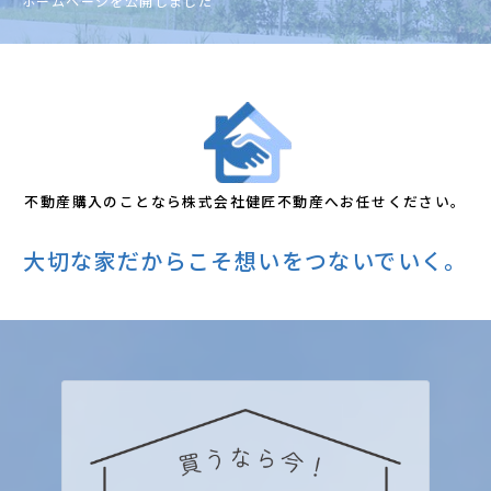
ホームページを公開しました
不動産購入のことなら株式会社健匠不動産へお任せください。
大切な家だからこそ想いをつないでいく。