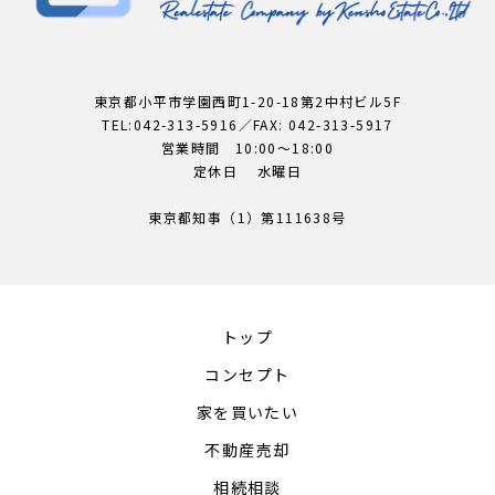
東京都小平市学園西町1-20-18第2中村ビル5F
TEL:042-313-5916／FAX: 042-313-5917
営業時間 10:00～18:00
定休日 水曜日
東京都知事（1）第111638号
トップ
コンセプト
家を買いたい
不動産売却
相続相談