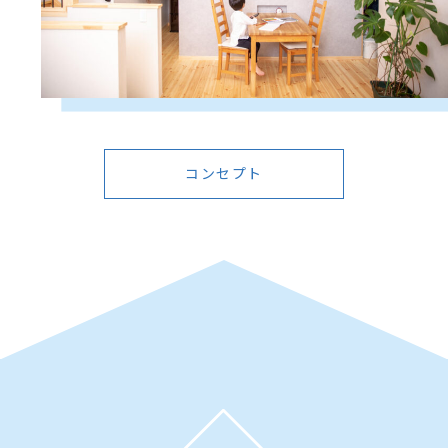
コンセプト