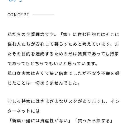
CONCEPT
私たちの企業理念です。「家」に住む目的とはそこに
住む人たちが安心して暮らすためと考えています。ま
たその目的を達成するための形は賃貸であっても持家
であってもどちらでもいいと思っています。
私自身実家は古くて狭い借家でしたが不安や不幸を感
じたことは一切ありませんでした。
むしろ持家にはさまざまなリスクがありますし、イン
ターネットには
「新築戸建には資産性がない」「買ったら損する」