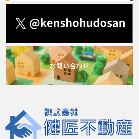
お問い合わせ