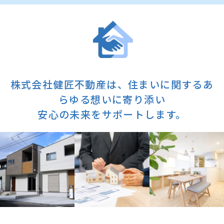
株式会社健匠不動産は、住まいに関するあ
らゆる想いに寄り添い
安心の未来をサポートします。