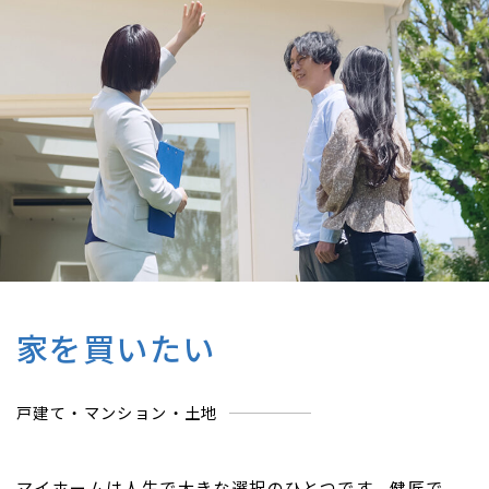
家を買いたい
戸建て・マンション・土地
マイホームは人生で大きな選択のひとつです。健匠で