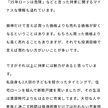
「35年ローンは危険」などと言った持家に関するマイ
ナスな情報も溢れています。
損得だけで言えば買った価格よりも売れる価格が安く
なるということはあります。もちろん買った価格より
も高く売れることもありますが、それでも投資目線で
言えば買わない方がいいことが多いです。
ですがそれ以上に持家には魅力があると思っていま
す。
私自身も2人目の子どもを授かったタイミングで、住
宅ローンを組んで新築戸建を買いましたが、その生活
は賃貸時代よりもはるかに充実してます。大切な人や
家族と過ごす時間は損得感情だけでは計れない充実感