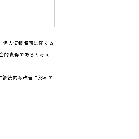
、個人情報保護に関する
社会的責務であると考え
に継続的な改善に努めて