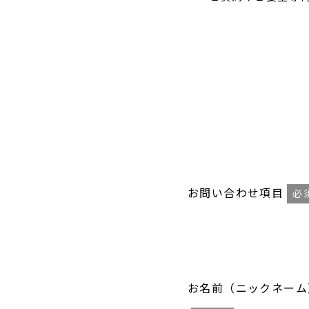
お問い合わせ項目
必
お名前（ニックネーム