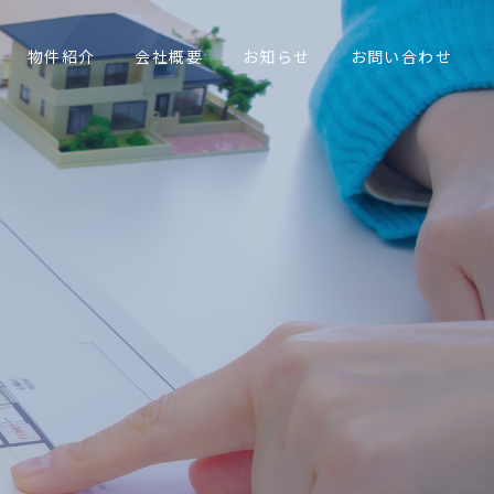
物件紹介
会社概要
お知らせ
お問い合わせ