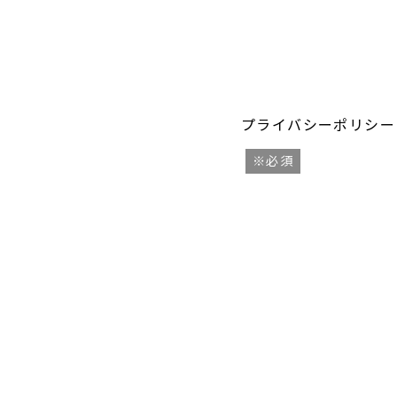
プライバシーポリシー
※必須