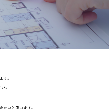
ます。
さい。
きたいと思います。