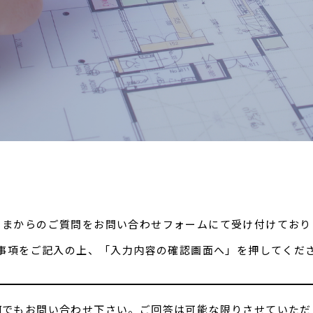
さまからのご質問をお問い合わせフォームにて受け付けており
事項をご記入の上、「入力内容の確認画面へ」を押してくだ
何でもお問い合わせ下さい。ご回答は可能な限りさせていただ