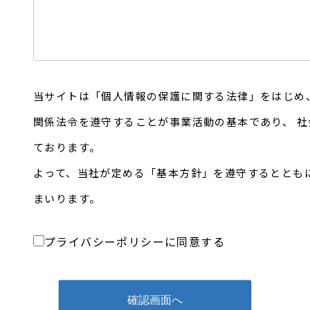
当サイトは「個人情報の保護に関する法律」をはじめ
関係法令を遵守することが事業活動の基本であり、 
ております。
よって、当社が定める「基本方針」を遵守するととも
まいります。
プライバシーポリシーに同意する
確認画面へ