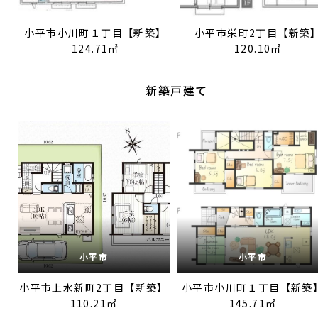
小平市小川町１丁目【新築】
小平市栄町2丁目【新築
124.71㎡
120.10㎡
新築戸建て
小平市
小平市
小平市上水新町2丁目【新築】
小平市小川町１丁目【新築
110.21㎡
145.71㎡