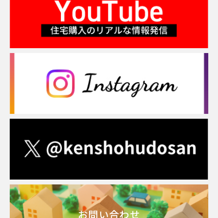
お問い合わせ