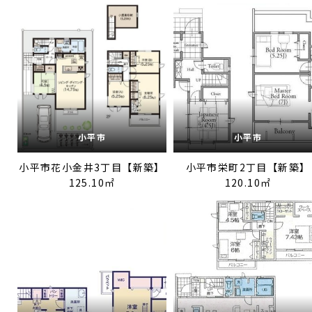
小平市
小平市
小平市花小金井3丁目【新築】
小平市栄町2丁目【新築】
125.10㎡
120.10㎡