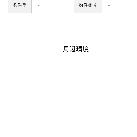
条件等
－
物件番号
－
周辺環境