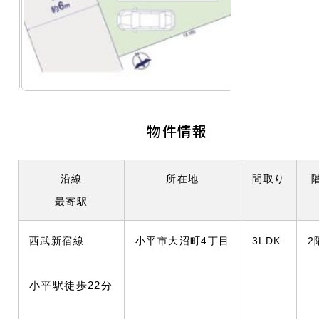
物件情報
沿線
所在地
間取り
最寄駅
西武新宿線
小平市大沼町4丁目
3LDK
2
小平駅徒歩22分