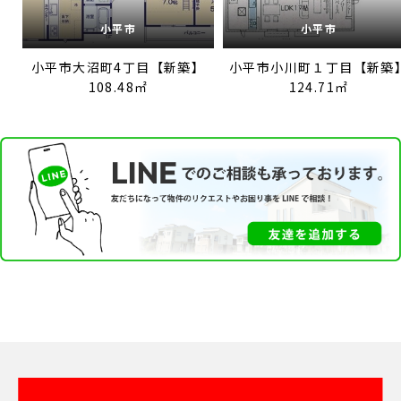
小平市
小平市
小平市大沼町4丁目【新築】
小平市小川町１丁目【新築
108.48㎡
124.71㎡