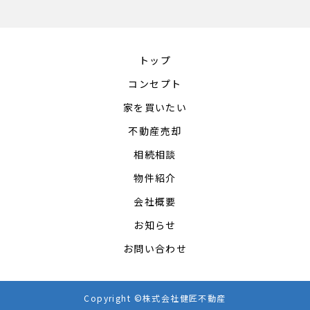
トップ
コンセプト
家を買いたい
不動産売却
相続相談
物件紹介
会社概要
お知らせ
お問い合わせ
Copyright ©株式会社健匠不動産