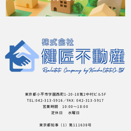
東京都小平市学園西町1-20-18第2中村ビル5F
TEL:042-313-5916／FAX: 042-313-5917
営業時間 10:00～18:00
定休日 水曜日
東京都知事（1）第111638号