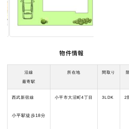
物件情報
沿線
所在地
間取り
最寄駅
西武新宿線
小平市大沼町4丁目
3LDK
2
小平駅徒歩18分