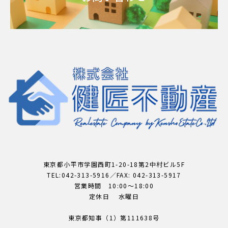
東京都小平市学園西町1-20-18第2中村ビル5F
TEL:042-313-5916／FAX: 042-313-5917
営業時間 10:00～18:00
定休日 水曜日
東京都知事（1）第111638号