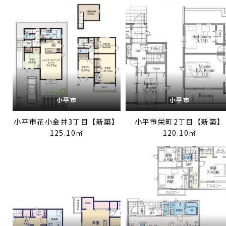
小平市
小平市
小平市花小金井3丁目【新築】
小平市栄町2丁目【新築】
125.10㎡
120.10㎡