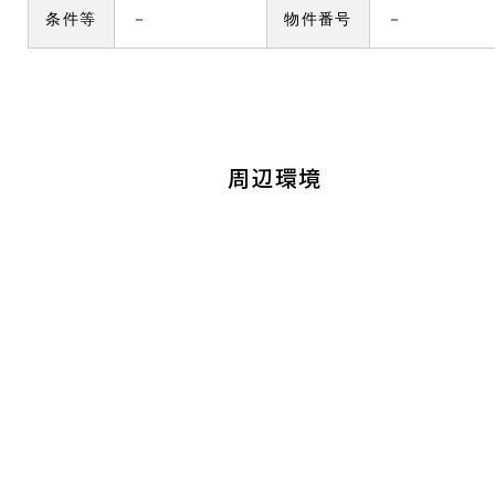
条件等
－
物件番号
－
周辺環境