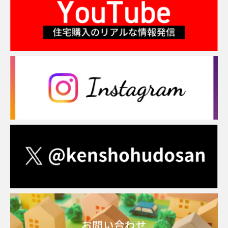
お問い合わせ