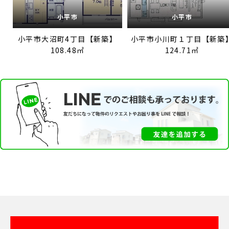
小平市
小平市
小平市大沼町4丁目【新築】
小平市小川町１丁目【新築
108.48㎡
124.71㎡