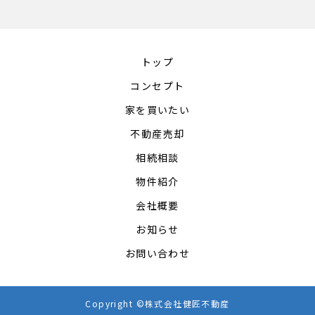
トップ
コンセプト
家を買いたい
不動産売却
相続相談
物件紹介
会社概要
お知らせ
お問い合わせ
Copyright ©株式会社健匠不動産