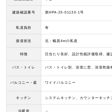
建築確認番号
第HPA-25-01133-1号
私道負担
有
接道状況
北：幅員4mの私道
特徴
日当たり良好、設計性能評価取得、建
バス・トイレ
バス・トイレ別、浴室に窓、浴室乾燥
バルコニー・庭
ワイドバルコニー
キッチン
システムキッチン、カウンターキッチ
冷暖房
－